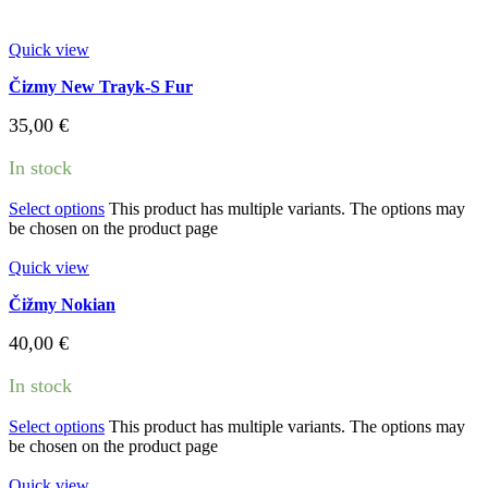
Quick view
Čizmy New Trayk-S Fur
35,00
€
In stock
Select options
This product has multiple variants. The options may
be chosen on the product page
Quick view
Čižmy Nokian
40,00
€
In stock
Select options
This product has multiple variants. The options may
be chosen on the product page
Quick view