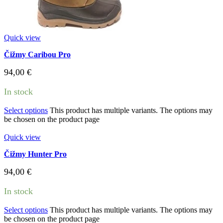
Quick view
Čižmy Caribou Pro
94,00
€
In stock
Select options
This product has multiple variants. The options may
be chosen on the product page
Quick view
Čižmy Hunter Pro
94,00
€
In stock
Select options
This product has multiple variants. The options may
be chosen on the product page