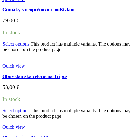
Gumáky s neoprénovou podšívkou
79,00
€
In stock
Select options
This product has multiple variants. The options may
be chosen on the product page
Quick view
Obuv dámska celoročná Tripos
53,00
€
In stock
Select options
This product has multiple variants. The options may
be chosen on the product page
Quick view