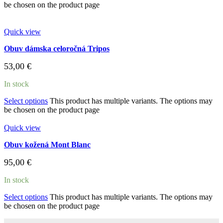
be chosen on the product page
Quick view
Obuv dámska celoročná Tripos
53,00
€
In stock
Select options
This product has multiple variants. The options may
be chosen on the product page
Quick view
Obuv kožená Mont Blanc
95,00
€
In stock
Select options
This product has multiple variants. The options may
be chosen on the product page