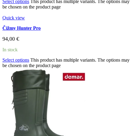
Select options
This product has multiple variants. The options may
be chosen on the product page
Quick view
Čižmy Hunter Pro
94,00
€
In stock
Select options
This product has multiple variants. The options may
be chosen on the product page