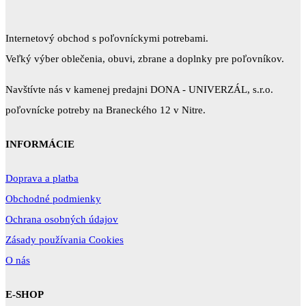
Internetový obchod s poľovníckymi potrebami.
Veľký výber oblečenia, obuvi, zbrane a doplnky pre poľovníkov.
Navštívte nás v kamenej predajni DONA - UNIVERZÁL, s.r.o.
poľovnícke potreby na Braneckého 12 v Nitre.
INFORMÁCIE
Doprava a platba
Obchodné podmienky
Ochrana osobných údajov
Zásady používania Cookies
O nás
E-SHOP