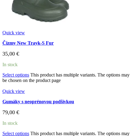
Quick view
Čizmy New Trayk-S Fur
35,00
€
In stock
Select options
This product has multiple variants. The options may
be chosen on the product page
Quick view
Gumáky s neoprénovou podšívkou
79,00
€
In stock
Select options
This product has multiple variants. The options may