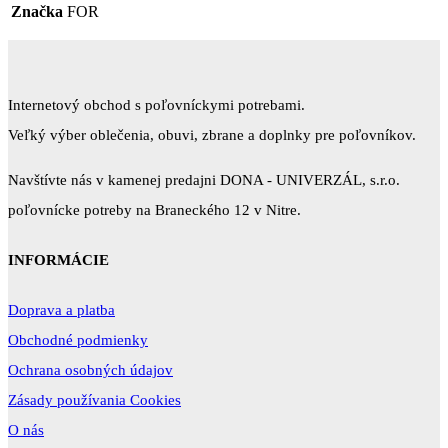
Značka
FOR
Internetový obchod s poľovníckymi potrebami.
Veľký výber oblečenia, obuvi, zbrane a doplnky pre poľovníkov.
Navštívte nás v kamenej predajni DONA - UNIVERZÁL, s.r.o.
poľovnícke potreby na Braneckého 12 v Nitre.
INFORMÁCIE
Doprava a platba
Obchodné podmienky
Ochrana osobných údajov
Zásady používania Cookies
O nás