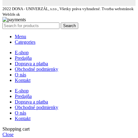
2022 DONA - UNIVERZÁL, s.r.o., Všetky práva vyhradené. Tvorba webstránok
Weblife.sk
Search
Menu
Categories
E-shop
Predajňa
Doprava a platba
Obchodné podmienky
O nás
Kontakt
E-shop
Predajňa
Doprava a platba
Obchodné podmienky
O nás
Kontakt
Shopping cart
Close