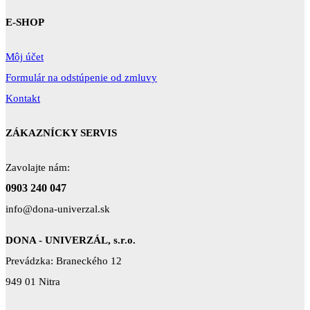
E-SHOP
Môj účet
Formulár na odstúpenie od zmluvy
Kontakt
ZÁKAZNÍCKY SERVIS
Zavolajte nám:
0903 240 047
info@dona-univerzal.sk
DONA - UNIVERZÁL, s.r.o.
Prevádzka: Braneckého 12
949 01 Nitra