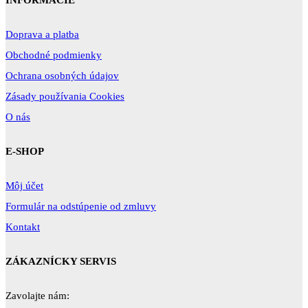
Doprava a platba
Obchodné podmienky
Ochrana osobných údajov
Zásady používania Cookies
O nás
E-SHOP
Môj účet
Formulár na odstúpenie od zmluvy
Kontakt
ZÁKAZNÍCKY SERVIS
Zavolajte nám: