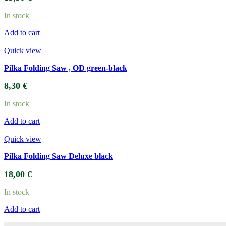
In stock
Add to cart
Quick view
Pílka Folding Saw , OD green-black
8,30
€
In stock
Add to cart
Quick view
Pílka Folding Saw Deluxe black
18,00
€
In stock
Add to cart